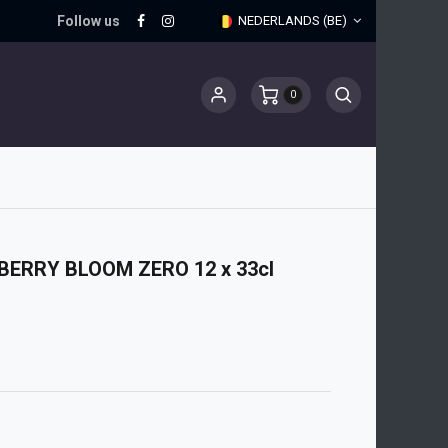
Follow us
NEDERLANDS (BE)
0
ERRY BLOOM ZERO 12 x 33cl