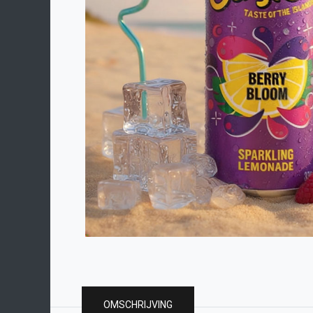
OMSCHRIJVING