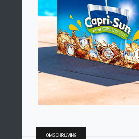
OMSCHRIJVING