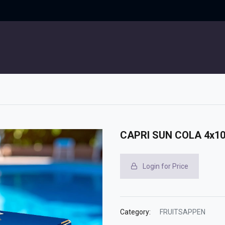
UITGELICHT
CONTACT
CAPRI SUN COLA 4x10
Login for Price
Category:
FRUITSAPPEN