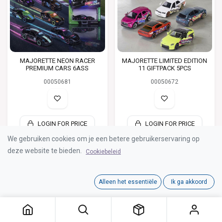
MAJORETTE NEON RACER
MAJORETTE LIMITED EDITION
PREMIUM CARS 6ASS
11 GIFTPACK 5PCS
00050681
00050672
LOGIN FOR PRICE
LOGIN FOR PRICE
We gebruiken cookies om je een betere gebruikerservaring op
deze website te bieden.
Cookiebeleid
Alleen het essentiële
Ik ga akkoord