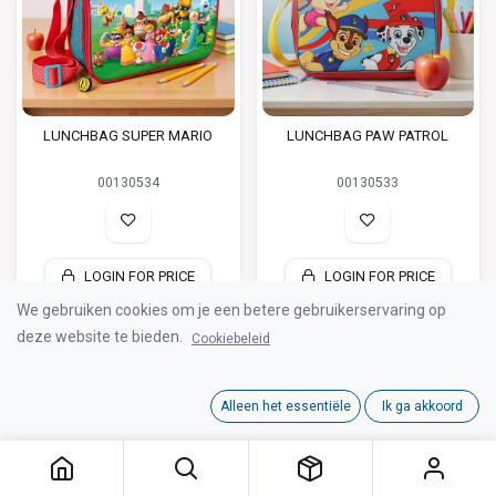
LUNCHBAG SUPER MARIO
LUNCHBAG PAW PATROL
00130534
00130533
LOGIN FOR PRICE
LOGIN FOR PRICE
We gebruiken cookies om je een betere gebruikerservaring op
deze website te bieden.
Cookiebeleid
NEW
NEW
Alleen het essentiële
Ik ga akkoord