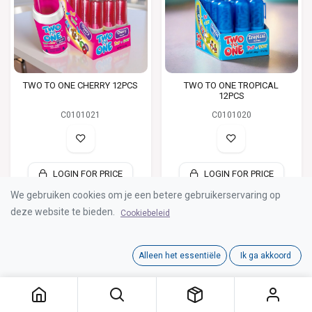
TWO TO ONE CHERRY 12PCS
TWO TO ONE TROPICAL
12PCS
C0101021
C0101020
LOGIN FOR PRICE
LOGIN FOR PRICE
We gebruiken cookies om je een betere gebruikerservaring op
deze website te bieden.
Cookiebeleid
Alleen het essentiële
Ik ga akkoord