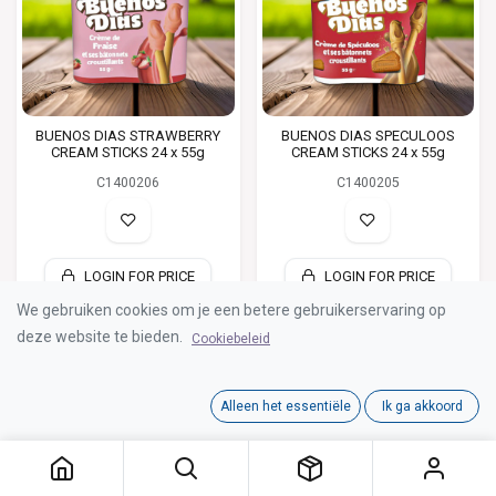
BUENOS DIAS STRAWBERRY
BUENOS DIAS SPECULOOS
CREAM STICKS 24 x 55g
CREAM STICKS 24 x 55g
C1400206
C1400205
LOGIN FOR PRICE
LOGIN FOR PRICE
We gebruiken cookies om je een betere gebruikerservaring op
deze website te bieden.
Cookiebeleid
Alleen het essentiële
Ik ga akkoord