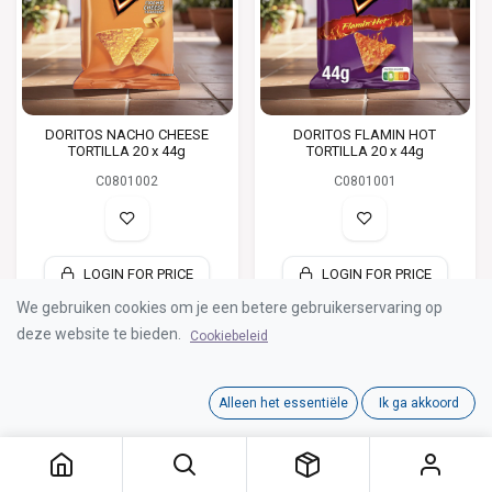
DORITOS NACHO CHEESE
DORITOS FLAMIN HOT
TORTILLA 20 x 44g
TORTILLA 20 x 44g
C0801002
C0801001
LOGIN FOR PRICE
LOGIN FOR PRICE
We gebruiken cookies om je een betere gebruikerservaring op
deze website te bieden.
Cookiebeleid
Alleen het essentiële
Ik ga akkoord