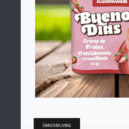
OMSCHRIJVING