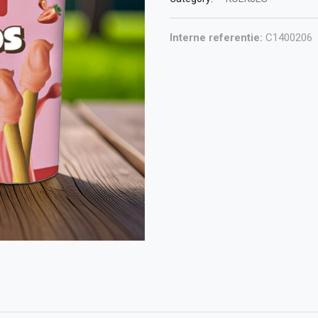
Interne referentie:
C1400206