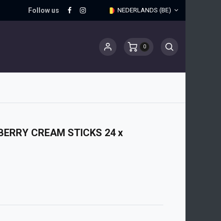
Follow us
NEDERLANDS (BE)
0
ERRY CREAM STICKS 24 x