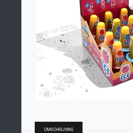
OMSCHRIJVING