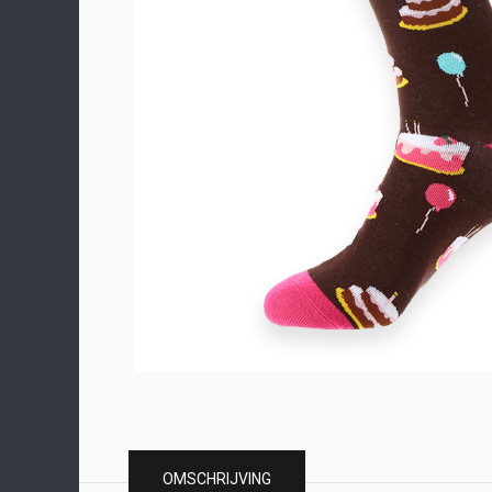
OMSCHRIJVING